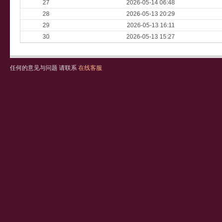
27
2026-05-14 06:48
28
2026-05-13 20:29
29
2026-05-13 16:11
30
2026-05-13 15:27
任何的意见与问题 请联系
在线客服