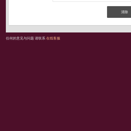
任何的意见与问题 请联系
在线客服